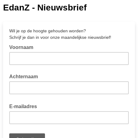
EdanZ - Nieuwsbrief
Wil je op de hoogte gehouden worden?
Schrijf je dan in voor onze maandelijkse nieuwsbrief!
Voornaam
Achternaam
E-mailadres